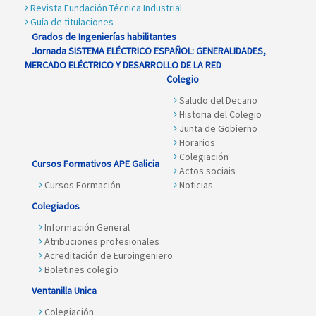
Revista Fundación Técnica Industrial
Guía de titulaciones
Grados de Ingenierías habilitantes
Jornada SISTEMA ELÉCTRICO ESPAÑOL: GENERALIDADES,
MERCADO ELÉCTRICO Y DESARROLLO DE LA RED
Colegio
Saludo del Decano
Historia del Colegio
Junta de Gobierno
Horarios
Colegiación
Cursos Formativos APE Galicia
Actos sociais
Cursos Formación
Noticias
Colegiados
Información General
Atribuciones profesionales
Acreditación de Euroingeniero
Boletines colegio
Ventanilla Unica
Colegiación