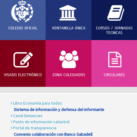
Libro Economía para todos
Sistema de información y defensa del informante
Canal Denuncias
Punto de información catastral
Portal de transparencia
Convenio colaboración con Banco Sabadell