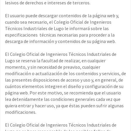
lesivos de derechos e intereses de terceros.
El usuario puede descargar contenidos de la página web y,
cuando sea necesario, el Colegio Oficial de Ingenieros
Técnicos Industriales de Lugo le informará sobre las
especificaciones técnicas necesarias para proceder a la
descarga de información y contenidos de su página web.
El Colegio Oficial de Ingenieros Técnicos Industriales de
Lugo se reserva la facultad de realizar, en cualquier
momento, y sin necesidad de preaviso, cualquier
modificación o actualización de los contenidos y servicios, de
las presentes disposiciones de acceso y uso y, en general, de
cuántos elementos integren el diseño y configuración de su
página web. Por este motivo, se recomienda que el usuario
lea detenidamente las condiciones generales cada vez que
quiera entrar y hacer uso, ya que éstas pueden sufrir algunas
modificaciones.
El Colegio Oficial de Ingenieros Técnicos Industriales de