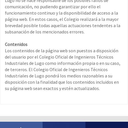
Lugo no se hace responsable de los posibles fallos de
comunicación, no pudiendo garantizar por ello el
funcionamiento continuo y la disponibilidad de acceso a la
página web. En estos casos, el Colegio realizará a la mayor
brevedad posible todas aquellas actuaciones tendentes a la
subsanación de los mencionados errores.
Contenidos
Los contenidos de la página web son puestos a disposición
del usuario por el Colegio Oficial de Ingenieros Técnicos
Industriales de Lugo como información propia o en su caso,
de terceros. El Colegio Oficial de Ingenieros Técnicos
Industriales de Lugo pondrá los medios razonables a su
disposición con la finalidad que los contenidos incluidos en
su página web sean exactos y estén actualizados.