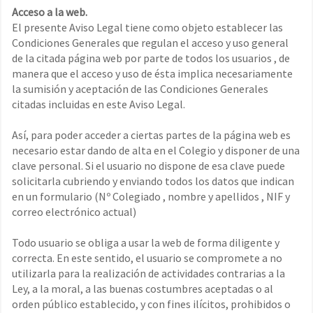
Acceso a la web.
El presente Aviso Legal tiene como objeto establecer las
Condiciones Generales que regulan el acceso y uso general
de la citada página web por parte de todos los usuarios , de
manera que el acceso y uso de ésta implica necesariamente
la sumisión y aceptación de las Condiciones Generales
citadas incluidas en este Aviso Legal.
Así, para poder acceder a ciertas partes de la página web es
necesario estar dando de alta en el Colegio y disponer de una
clave personal. Si el usuario no dispone de esa clave puede
solicitarla cubriendo y enviando todos los datos que indican
en un formulario (Nº Colegiado , nombre y apellidos , NIF y
correo electrónico actual)
Todo usuario se obliga a usar la web de forma diligente y
correcta. En este sentido, el usuario se compromete a no
utilizarla para la realización de actividades contrarias a la
Ley, a la moral, a las buenas costumbres aceptadas o al
orden público establecido, y con fines ilícitos, prohibidos o