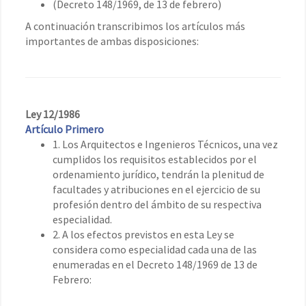
(Decreto 148/1969, de 13 de febrero)
A continuación transcribimos los artículos más
importantes de ambas disposiciones:
Ley 12/1986
Artículo Primero
1. Los Arquitectos e Ingenieros Técnicos, una vez
cumplidos los requisitos establecidos por el
ordenamiento jurídico, tendrán la plenitud de
facultades y atribuciones en el ejercicio de su
profesión dentro del ámbito de su respectiva
especialidad.
2. A los efectos previstos en esta Ley se
considera como especialidad cada una de las
enumeradas en el Decreto 148/1969 de 13 de
Febrero: