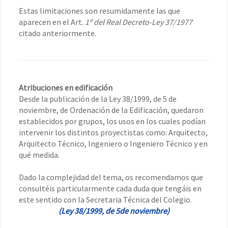
Estas limitaciones son resumidamente las que
aparecen en el Art.
1º del Real Decreto-Ley 37/1977
citado anteriormente.
Atribuciones en edificación
Desde la publicación de la Ley 38/1999, de 5 de
noviembre, de Ordenación de la Edificación, quedaron
establecidos por grupos, los usos en los cuales podían
intervenir los distintos proyectistas como: Arquitecto,
Arquitecto Técnico, Ingeniero o Ingeniero Técnico y en
qué medida.
Dado la complejidad del tema, os recomendamos que
consultéis particularmente cada duda que tengáis en
este sentido con la Secretaria Técnica del Colegio.
(Ley 38/1999, de 5de noviembre)