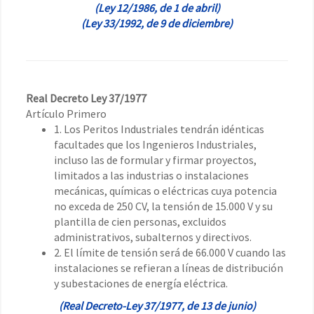
(Ley 12/1986, de 1 de abril)
(Ley 33/1992, de 9 de diciembre)
Real Decreto Ley 37/1977
Artículo Primero
1. Los Peritos Industriales tendrán idénticas
facultades que los Ingenieros Industriales,
incluso las de formular y firmar proyectos,
limitados a las industrias o instalaciones
mecánicas, químicas o eléctricas cuya potencia
no exceda de 250 CV, la tensión de 15.000 V y su
plantilla de cien personas, excluidos
administrativos, subalternos y directivos.
2. El límite de tensión será de 66.000 V cuando las
instalaciones se refieran a líneas de distribución
y subestaciones de energía eléctrica.
(Real Decreto-Ley 37/1977, de 13 de junio)