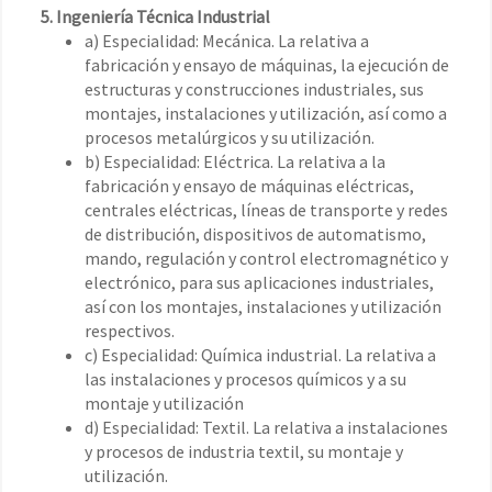
5. Ingeniería Técnica Industrial
a) Especialidad: Mecánica. La relativa a
fabricación y ensayo de máquinas, la ejecución de
estructuras y construcciones industriales, sus
montajes, instalaciones y utilización, así como a
procesos metalúrgicos y su utilización.
b) Especialidad: Eléctrica. La relativa a la
fabricación y ensayo de máquinas eléctricas,
centrales eléctricas, líneas de transporte y redes
de distribución, dispositivos de automatismo,
mando, regulación y control electromagnético y
electrónico, para sus aplicaciones industriales,
así con los montajes, instalaciones y utilización
respectivos.
c) Especialidad: Química industrial. La relativa a
las instalaciones y procesos químicos y a su
montaje y utilización
d) Especialidad: Textil. La relativa a instalaciones
y procesos de industria textil, su montaje y
utilización.