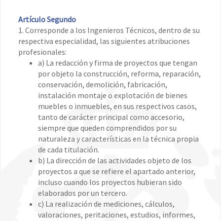
Artículo Segundo
1. Corresponde a los Ingenieros Técnicos, dentro de su
respectiva especialidad, las siguientes atribuciones
profesionales:
a) La redacción y firma de proyectos que tengan
por objeto la construcción, reforma, reparación,
conservación, demolición, fabricación,
instalación montaje o explotación de bienes
muebles o inmuebles, en sus respectivos casos,
tanto de carácter principal como accesorio,
siempre que queden comprendidos por su
naturaleza y características en la técnica propia
de cada titulación.
b) La dirección de las actividades objeto de los
proyectos a que se refiere el apartado anterior,
incluso cuando los proyectos hubieran sido
elaborados por un tercero.
c) La realización de mediciones, cálculos,
valoraciones, peritaciones, estudios, informes,