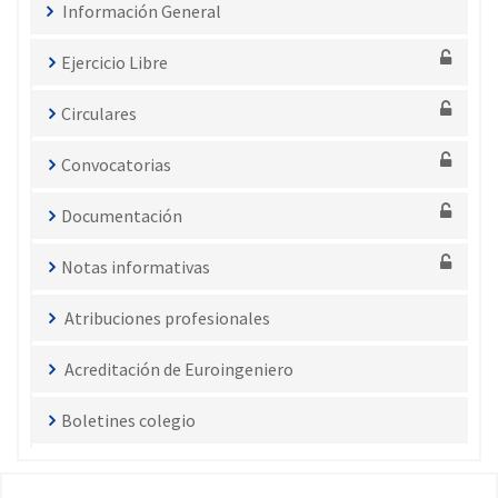
Información General
Ejercicio Libre
Circulares
Convocatorias
Documentación
Notas informativas
Atribuciones profesionales
Acreditación de Euroingeniero
Boletines colegio