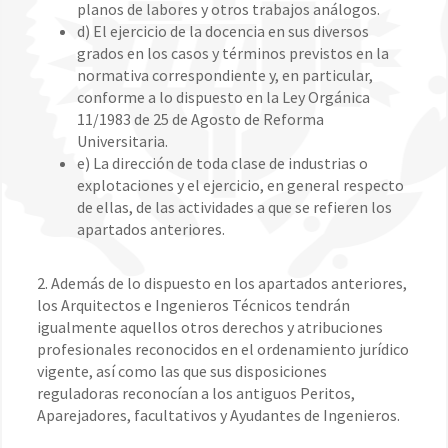
planos de labores y otros trabajos análogos.
d) El ejercicio de la docencia en sus diversos
grados en los casos y términos previstos en la
normativa correspondiente y, en particular,
conforme a lo dispuesto en la Ley Orgánica
11/1983 de 25 de Agosto de Reforma
Universitaria.
e) La dirección de toda clase de industrias o
explotaciones y el ejercicio, en general respecto
de ellas, de las actividades a que se refieren los
apartados anteriores.
2. Además de lo dispuesto en los apartados anteriores,
los Arquitectos e Ingenieros Técnicos tendrán
igualmente aquellos otros derechos y atribuciones
profesionales reconocidos en el ordenamiento jurídico
vigente, así como las que sus disposiciones
reguladoras reconocían a los antiguos Peritos,
Aparejadores, facultativos y Ayudantes de Ingenieros.