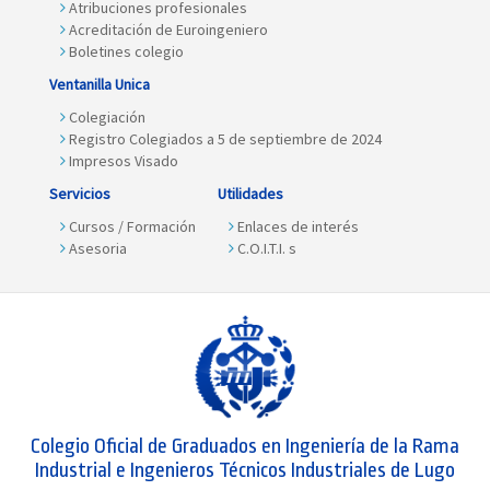
Atribuciones profesionales
Acreditación de Euroingeniero
Boletines colegio
Ventanilla Unica
Colegiación
Registro Colegiados a 5 de septiembre de 2024
Impresos Visado
Servicios
Utilidades
Cursos / Formación
Enlaces de interés
Asesoria
C.O.I.T.I. s
Colegio Oficial de Graduados en Ingeniería de la Rama
Industrial e Ingenieros Técnicos Industriales de Lugo