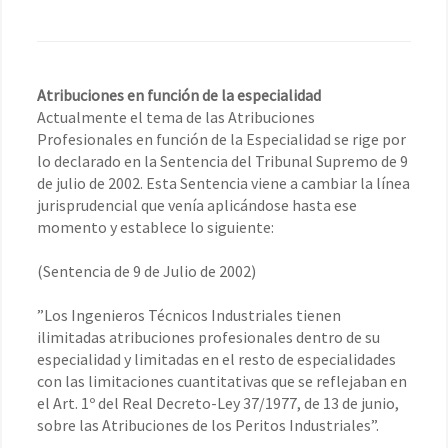
Atribuciones en función de la especialidad
Actualmente el tema de las Atribuciones
Profesionales en función de la Especialidad se rige por
lo declarado en la Sentencia del Tribunal Supremo de 9
de julio de 2002. Esta Sentencia viene a cambiar la línea
jurisprudencial que venía aplicándose hasta ese
momento y establece lo siguiente:
(Sentencia de 9 de Julio de 2002)
”Los Ingenieros Técnicos Industriales tienen
ilimitadas atribuciones profesionales dentro de su
especialidad y limitadas en el resto de especialidades
con las limitaciones cuantitativas que se reflejaban en
el Art. 1º del Real Decreto-Ley 37/1977, de 13 de junio,
sobre las Atribuciones de los Peritos Industriales”.