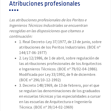
Atribuciones profesionales
Las atribuciones profesionales de los Peritos e
Ingenieros Técnicos Industriales se encuentran
recogidas en las disposiciones que citamos a
continuación:
1. Real Decreto-Ley 37/1977, de 13 de junio, sobre
atribuciones de los Peritos Industriales. (BOE nº
144/17-06-1977)
2. Ley 12/1986, de 1 de abril, sobre regulación de
las atribuciones profesionales de los Arquitectos
e Ingenieros Técnicos. (BOE nº 79/02-04-1986).
Modificada por Ley 33/1992, de 9 de diciembre.
(BOE nº 296/10-12-1992)
3. Decreto 148/1969, de 13 de febrero, por el que
se regulan las denominaciones de los graduados
en escuelas técnicas y las especialidades a cursar
en las escuelas de Arquitectura e Ingeniería
Técnica. (BOE nº 39/14-02-1969)