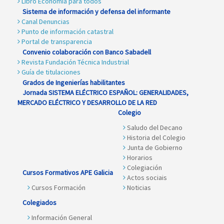
Libro Economía para todos
Sistema de información y defensa del informante
Canal Denuncias
Punto de información catastral
Portal de transparencia
Convenio colaboración con Banco Sabadell
Revista Fundación Técnica Industrial
Guía de titulaciones
Grados de Ingenierías habilitantes
Jornada SISTEMA ELÉCTRICO ESPAÑOL: GENERALIDADES,
MERCADO ELÉCTRICO Y DESARROLLO DE LA RED
Colegio
Saludo del Decano
Historia del Colegio
Junta de Gobierno
Horarios
Colegiación
Cursos Formativos APE Galicia
Actos sociais
Cursos Formación
Noticias
Colegiados
Información General